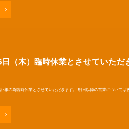
16日（木）臨時休業とさせていただ
訃報の為臨時休業とさせていただきます。 明日以降の営業については改め