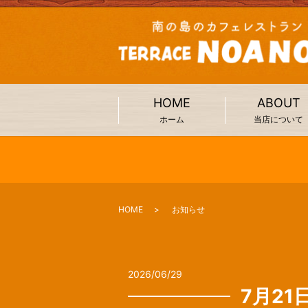
HOME
ABOUT
ホーム
当店について
HOME
お知らせ
2026/06/29
7月21