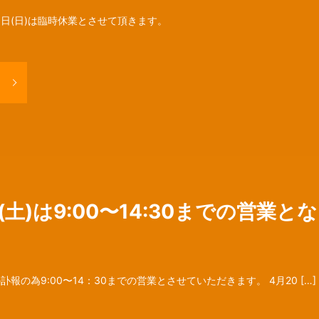
日(日)は臨時休業とさせて頂きます。
(土)は9:00〜14:30までの営業
報の為9:00〜14：30までの営業とさせていただきます。 4月20 […]