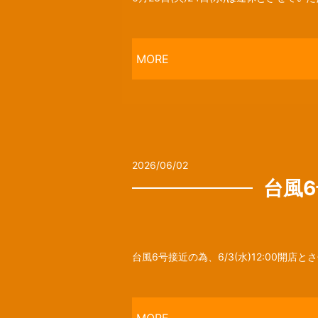
MORE
2026/06/02
台風6
台風6号接近の為、6/3(水)12:00開店