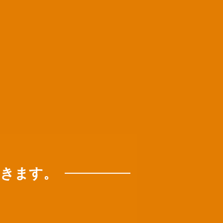
だきます。