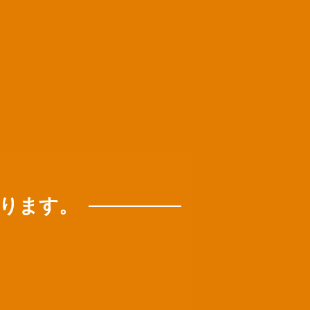
となります。