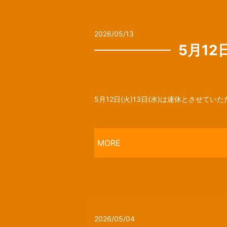
2026/05/13
5月12
5月12日(火)13日(水)は連休とさせてい
MORE
2026/05/04