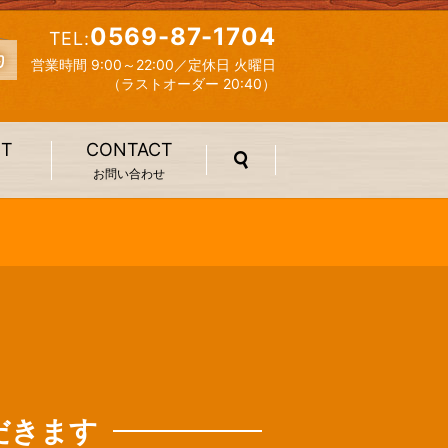
0569-87-1704
TEL:
営業時間 9:00～22:00／定休日 火曜日
（ラストオーダー 20:40）
IT
CONTACT
search
お問い合わせ
ただきます