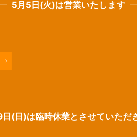
5月5日(火)は営業いたします
19日(日)は臨時休業とさせていただ