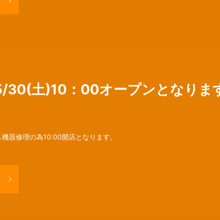
5/30(土)10：00オープンとなりま
ス機器修理の為10:00開店となります。