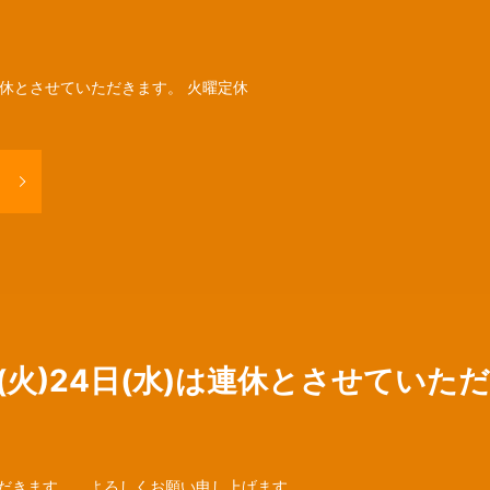
は連休とさせていただきます。 火曜定休
日(火)24日(水)は連休とさせていた
ていただきます。 よろしくお願い申し上げます。