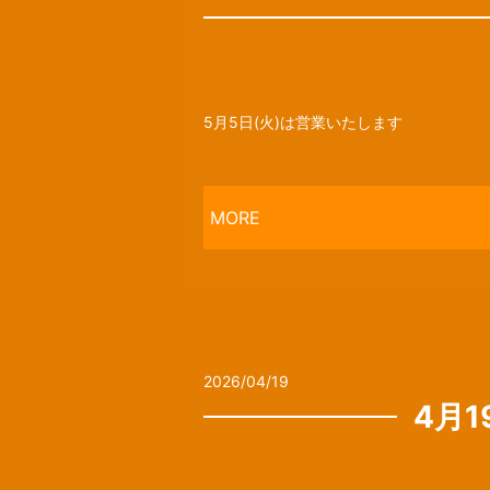
5月5日(火)は営業いたします
MORE
2026/04/19
4月