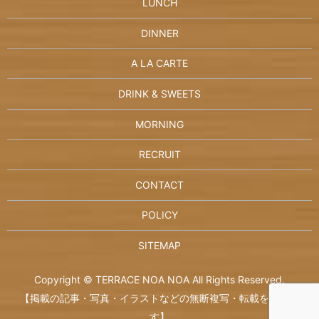
LUNCH
DINNER
A LA CARTE
DRINK & SWEETS
MORNING
RECRUIT
CONTACT
POLICY
SITEMAP
Copyright © TERRACE NOA NOA All Rights Reserved.
【掲載の記事・写真・イラストなどの無断複写・転載を禁じま
す】