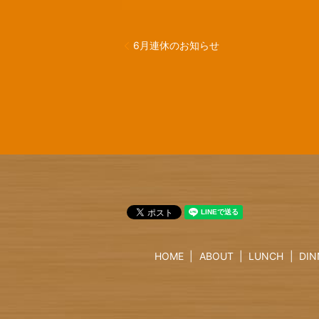
6月連休のお知らせ
HOME
ABOUT
LUNCH
DIN