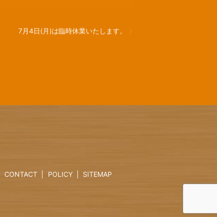
7月4日(月)は臨時休業いたします。
CONTACT
POLICY
SITEMAP