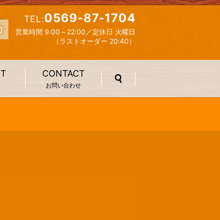
0569-87-1704
TEL:
営業時間 9:00～22:00／定休日 火曜日
（ラストオーダー 20:40）
IT
CONTACT
search
お問い合わせ