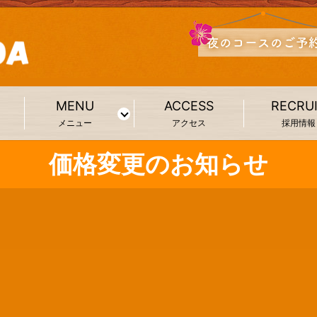
MENU
ACCESS
RECRU
メニュー
アクセス
採用情報
価格変更のお知らせ