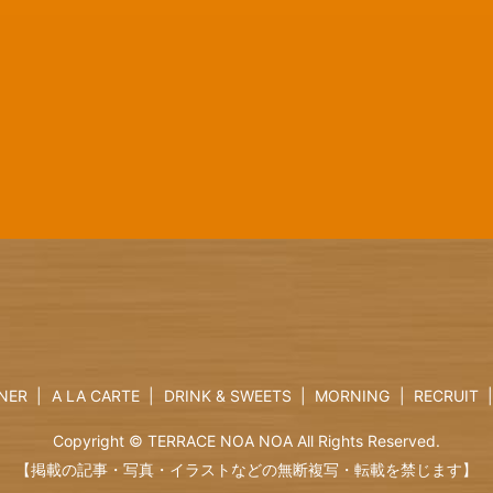
NER
A LA CARTE
DRINK & SWEETS
MORNING
RECRUIT
Copyright © TERRACE NOA NOA All Rights Reserved.
【掲載の記事・写真・イラストなどの無断複写・転載を禁じます】