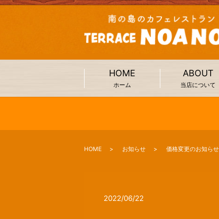
HOME
ABOUT
ホーム
当店について
HOME
お知らせ
価格変更のお知らせ
2022/06/22