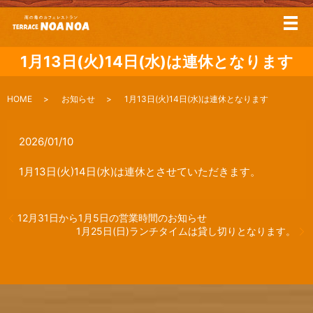
メ
1月13日(火)14日(水)は連休となります
HOME
お知らせ
1月13日(火)14日(水)は連休となります
2026/01/10
1月13日(火)14日(水)は連休とさせていただきます。
12月31日から1月5日の営業時間のお知らせ
1月25日(日)ランチタイムは貸し切りとなります。