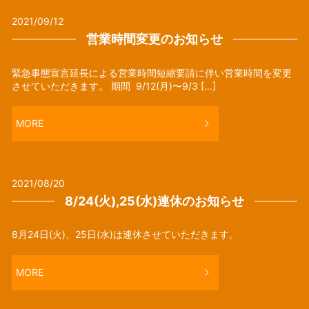
2021/09/12
営業時間変更のお知らせ
緊急事態宣言延長による営業時間短縮要請に伴い営業時間を変更
させていただきます。 期間 9/12(月)〜9/3 […]
MORE
2021/08/20
8/24(火),25(水)連休のお知らせ
8月24日(火)、25日(水)は連休させていただきます。
MORE