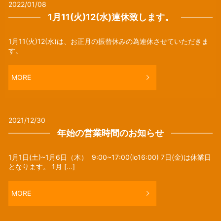
2022/01/08
1月11(火)12(水)連休致します。
1月11(火)12(水)は、お正月の振替休みの為連休させていただきま
す。
MORE
2021/12/30
年始の営業時間のお知らせ
1月1日(土)~1月6日（木） 9:00~17:00(lo16:00) 7日(金)は休業日
となります。 1月 […]
MORE