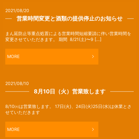
2021/08/20
営業時間変更と酒類の提供停止のお知らせ
まん延防止等重点処置による営業時間短縮要請に伴い営業時間を
変更させていただきます。 期間 8/21(土)〜9 […]
MORE
2021/08/10
8月10日（火）営業致します
8/10㈫は営業致します。 17日(火)、24日(火)25日(水)は休業とさ
せていただきます
MORE