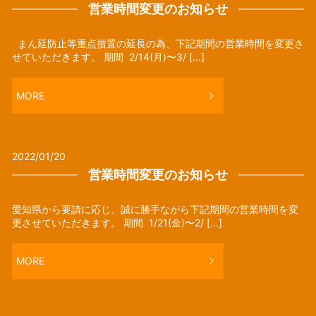
営業時間変更のお知らせ
まん延防止等重点措置の延長の為、下記期間の営業時間を変更さ
せていただきます。 期間 2/14(月)〜3/ […]
MORE
2022/01/20
営業時間変更のお知らせ
愛知県から要請に応じ、誠に勝手ながら下記期間の営業時間を変
更させていただきます。 期間 1/21(金)〜2/ […]
MORE